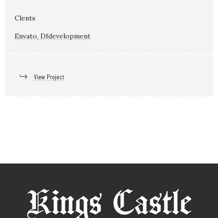
Clents
Envato, Dfdevelopment
View Project