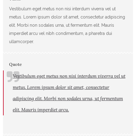
Vestibulum eget metus non nisi interdum viverra vel ut
metus. Lorem ipsum dolor sit amet, consectetur adipiscing
elit. Morbi non sodales urna, ut fermentum elit. Mauris
imperdiet arcu vel nibh condimentum, a pharetra dui
ullamcorper.
Quote
Vestibulum eget metus non nisi interdum viverra vel ut
metus. Lorem ipsum dolor sit amet, consectetur
adipiscing elit. Morbi non sodales urna, ut fermentum
elit. Mauris imperdiet arcu.