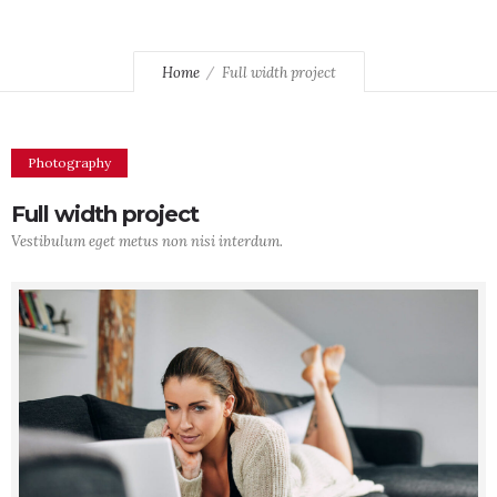
Home
Full width project
Photography
Full width project
Vestibulum eget metus non nisi interdum.